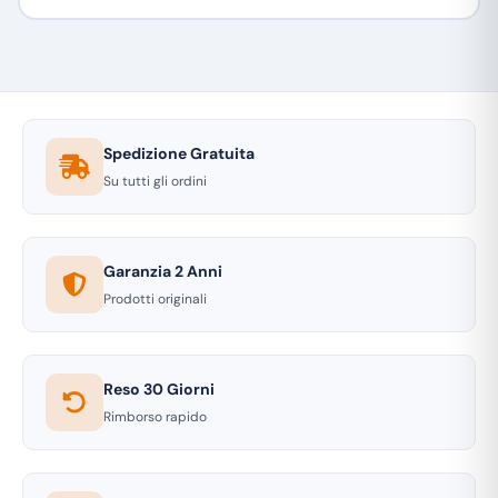
Spedizione Gratuita
Su tutti gli ordini
Garanzia 2 Anni
Prodotti originali
Reso 30 Giorni
Rimborso rapido