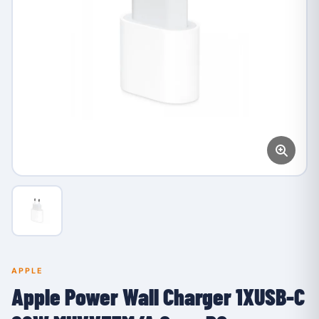
APPLE
Apple Power Wall Charger 1XUSB-C