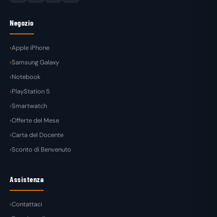
Negozio
Apple iPhone
Samsung Galaxy
Notebook
PlayStation 5
Smartwatch
Offerte del Mese
Carta del Docente
Sconto di Benvenuto
Assistenza
Contattaci