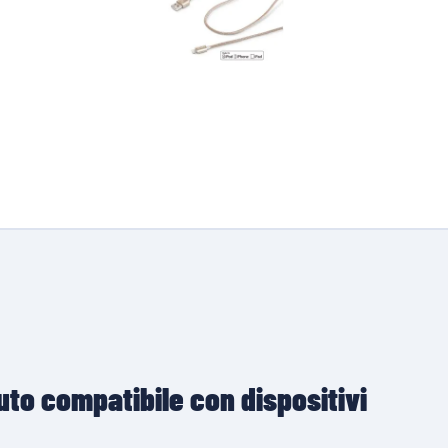
suto compatibile con dispositivi