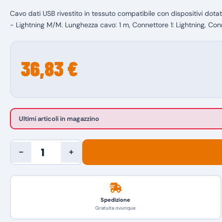
Cavo dati USB rivestito in tessuto compatibile con dispositivi dotat
- Lightning M/M. Lunghezza cavo: 1 m, Connettore 1: Lightning, Con
36,83 €
Ultimi articoli in magazzino
−
+
Spedizione
Gratuita ovunque