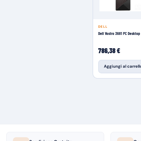
DELL
Dell Vostro 3681 PC Desktop
786,38 €
Aggiungi al carrell