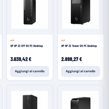
HP
HP
HP HP Z2 SFF G1i PC Desktop
HP HP Z2 Tower G1i PC Desktop
3.039,42 €
2.898,27 €
Aggiungi al carrello
Aggiungi al carrello