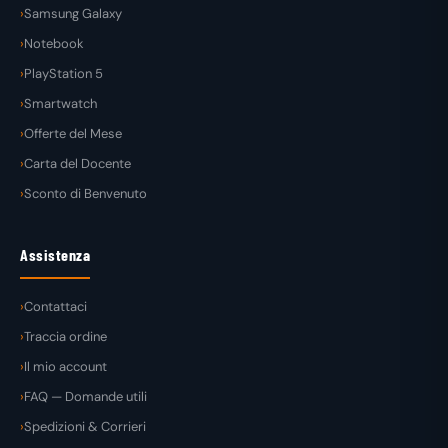
Samsung Galaxy
Notebook
PlayStation 5
Smartwatch
Offerte del Mese
Carta del Docente
Sconto di Benvenuto
Assistenza
Contattaci
Traccia ordine
Il mio account
FAQ — Domande utili
Spedizioni & Corrieri