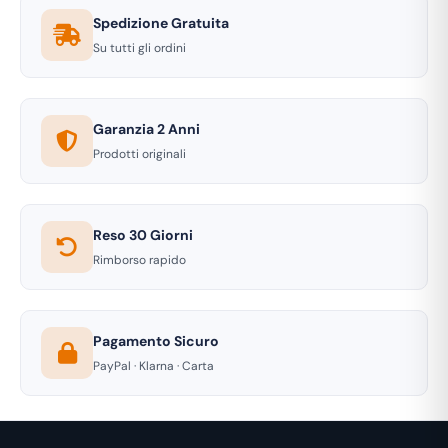
Spedizione Gratuita
Su tutti gli ordini
Garanzia 2 Anni
Prodotti originali
Reso 30 Giorni
Rimborso rapido
Pagamento Sicuro
PayPal · Klarna · Carta