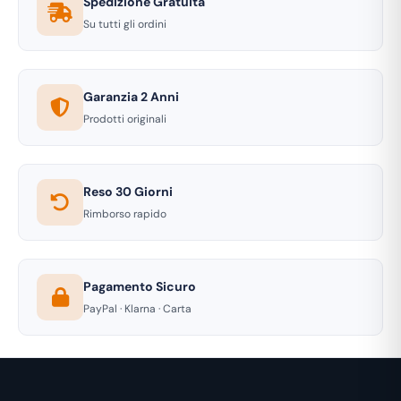
Spedizione Gratuita
Su tutti gli ordini
Garanzia 2 Anni
Prodotti originali
Reso 30 Giorni
Rimborso rapido
Pagamento Sicuro
PayPal · Klarna · Carta