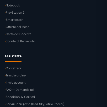
Notebook
PlayStation 5
Smartwatch
Offerte del Mese
Carta del Docente
Sconto di Benvenuto
Assistenza
Contattaci
Traccia ordine
Il mio account
FAQ — Domande utili
Spedizioni & Corrieri
Servizi in Negozio (Iliad, Sky, Ritiro Pacchi)