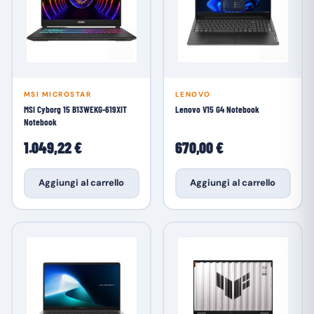
MSI MICROSTAR
LENOVO
MSI Cyborg 15 B13WEKG-619XIT
Lenovo V15 G4 Notebook
Notebook
1.049,22 €
670,00 €
Aggiungi al carrello
Aggiungi al carrello