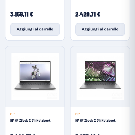
3.169,11 €
2.420,71 €
Aggiungi al carrello
Aggiungi al carrello
HP
HP
HP HP ZBook X G1i Notebook
HP HP Zbook X G1i Notebook