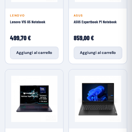
LENOVO
ASUS
Lenovo V15 G5 Notebook
ASUS Expertbook P1 Notebook
499,70 €
859,00 €
Aggiungi al carrello
Aggiungi al carrello