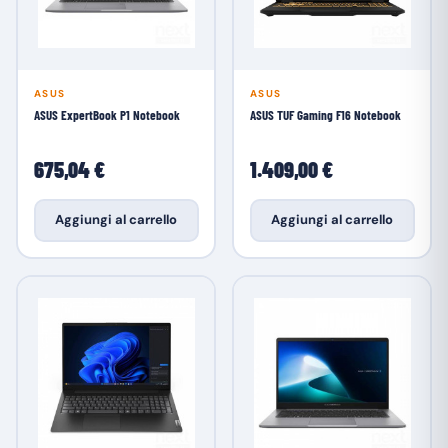
ASUS
ASUS
ASUS ExpertBook P1 Notebook
ASUS TUF Gaming F16 Notebook
675,04 €
1.409,00 €
Aggiungi al carrello
Aggiungi al carrello