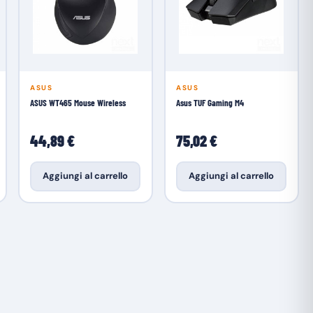
ASUS
ASUS
ASUS WT465 Mouse Wireless
Asus TUF Gaming M4
44,89 €
75,02 €
Aggiungi al carrello
Aggiungi al carrello