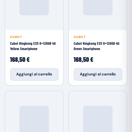
CUBOT
CUBOT
Cubot Kingkong ES5 6+128GB 4G
Cubot Kingkong ES5 6+128GB 4G
Yellow Smartphone
Green Smartphone
168,50 €
168,50 €
Aggiungi al carrello
Aggiungi al carrello