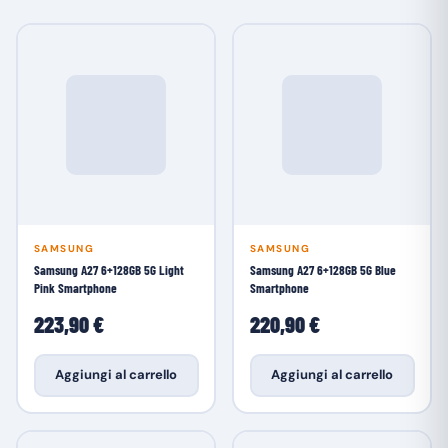
SAMSUNG
SAMSUNG
Samsung A27 6+128GB 5G Light
Samsung A27 6+128GB 5G Blue
Pink Smartphone
Smartphone
223,90 €
220,90 €
Aggiungi al carrello
Aggiungi al carrello