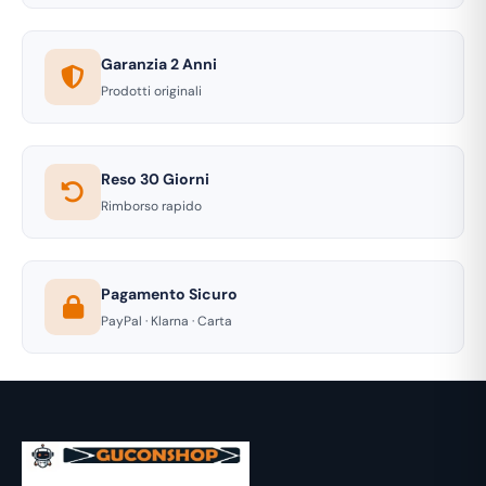
Garanzia 2 Anni
Prodotti originali
Reso 30 Giorni
Rimborso rapido
Pagamento Sicuro
PayPal · Klarna · Carta