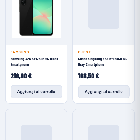
SAMSUNG
CUBOT
Samsung A26 6+128GB 5G Black
Cubot Kingkong ES5 6+128GB 4G
Smartphone
Gray Smartphone
218,90 €
168,50 €
Aggiungi al carrello
Aggiungi al carrello