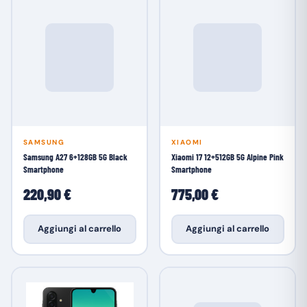
SAMSUNG
XIAOMI
Samsung A27 6+128GB 5G Black
Xiaomi 17 12+512GB 5G Alpine Pink
Smartphone
Smartphone
220,90 €
775,00 €
Aggiungi al carrello
Aggiungi al carrello