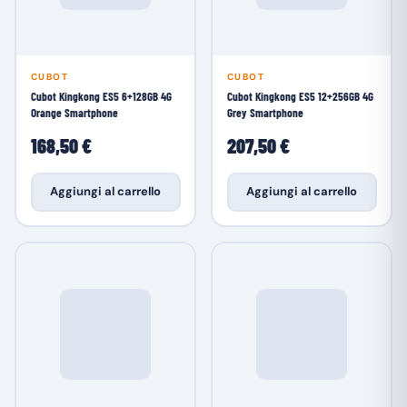
CUBOT
CUBOT
Cubot Kingkong ES5 6+128GB 4G
Cubot Kingkong ES5 12+256GB 4G
Orange Smartphone
Grey Smartphone
168,50 €
207,50 €
Aggiungi al carrello
Aggiungi al carrello