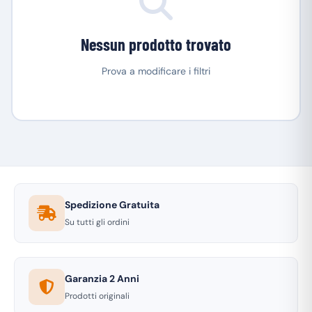
Nessun prodotto trovato
Prova a modificare i filtri
Spedizione Gratuita
Su tutti gli ordini
Garanzia 2 Anni
Prodotti originali