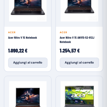
ACER
ACER
Acer Nitro V 15 Notebook
Acer Nitro V 15 ANV15-52-912J
Notebook
1.090,22 €
1.254,57 €
Aggiungi al carrello
Aggiungi al carrello