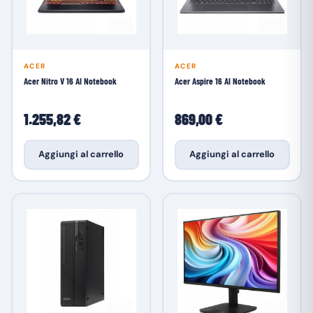
ACER
ACER
Acer Nitro V 16 AI Notebook
Acer Aspire 16 AI Notebook
1.255,82 €
869,00 €
Aggiungi al carrello
Aggiungi al carrello