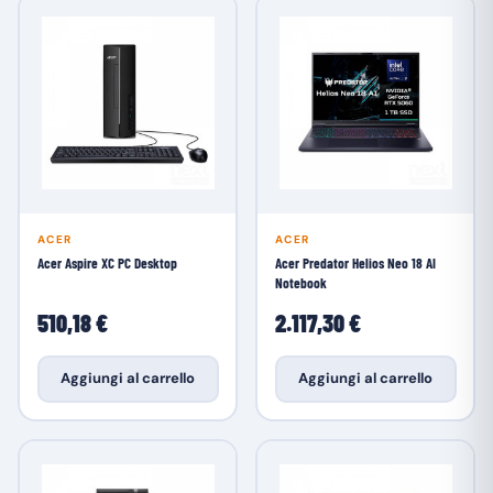
ACER
ACER
Acer Aspire XC PC Desktop
Acer Predator Helios Neo 18 AI
Notebook
510,18 €
2.117,30 €
Aggiungi al carrello
Aggiungi al carrello