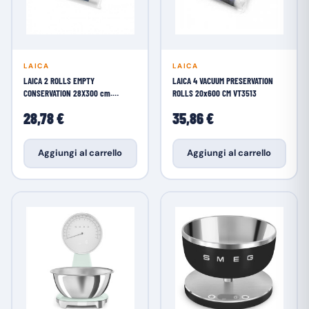
LAICA
LAICA
LAICA 2 ROLLS EMPTY
LAICA 4 VACUUM PRESERVATION
CONSERVATION 28X300 cm.
ROLLS 20x600 CM VT3513
VT3505
28,78 €
35,86 €
Aggiungi al carrello
Aggiungi al carrello