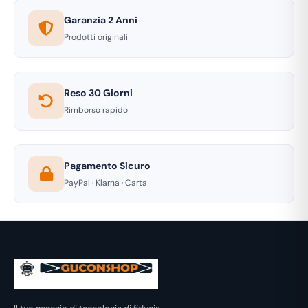
Garanzia 2 Anni
Prodotti originali
Reso 30 Giorni
Rimborso rapido
Pagamento Sicuro
PayPal · Klarna · Carta