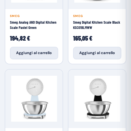
SMEG
SMEG
Smeg Analog AND Digital Kitchen
Smeg Digital Kitchen Scale Black
Scale Pastel Green
KSC01BLMWW
194,82 €
165,05 €
Aggiungi al carrello
Aggiungi al carrello