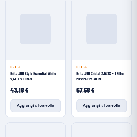
BRITA
BRITA
Brita JUG Style Essential White
Brita JUG Cristal 2,5LTS + 1 Filter
2,4L + 2 Filters
Maxtra Pro All IN
43,18 €
67,58 €
Aggiungi al carrello
Aggiungi al carrello