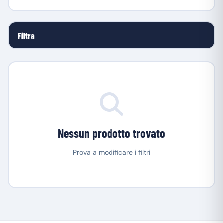
Filtra
Nessun prodotto trovato
Prova a modificare i filtri