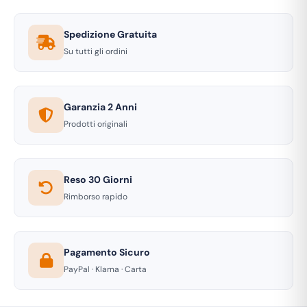
Spedizione Gratuita
Su tutti gli ordini
Garanzia 2 Anni
Prodotti originali
Reso 30 Giorni
Rimborso rapido
Pagamento Sicuro
PayPal · Klarna · Carta