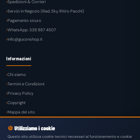
Spedizioni & Corrieri
Servizi in Negozio (Iliad, Sky, Ritiro Pacchi)
Pagamento sicuro
WhatsApp: 338 887 4507
info@guconshop.it
Informazioni
Chi siamo
Termini e Condizioni
Privacy Policy
Copyright
Mappa del sito
🍪
Utilizziamo i cookie
Questo sito utilizza cookie tecnici necessari al funzionamento e cookie