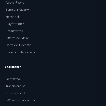
Apple iPhone
Samsung Galaxy
Notebook
PlayStation 5
Smartwatch
Offerte del Mese
Carta del Docente
Sconto di Benvenuto
Assistenza
Contattaci
Traccia ordine
Il mio account
FAQ — Domande utili