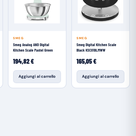
SMEG
SMEG
Smeg Analog AND Digital
Smeg Digital Kitchen Scale
Kitchen Scale Pastel Green
Black KSC01BLMWW
194,82 €
165,05 €
Aggiungi al carrello
Aggiungi al carrello