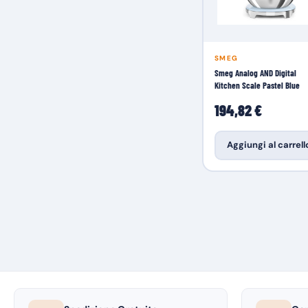
SMEG
Smeg Analog AND Digital
Kitchen Scale Pastel Blue
194,82 €
Aggiungi al carrell