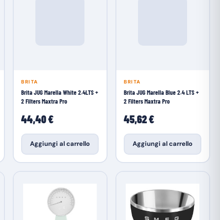
BRITA
BRITA
Brita JUG Marella White 2.4LTS +
Brita JUG Marella Blue 2.4 LTS +
2 Filters Maxtra Pro
2 Filters Maxtra Pro
44,40 €
45,62 €
Aggiungi al carrello
Aggiungi al carrello