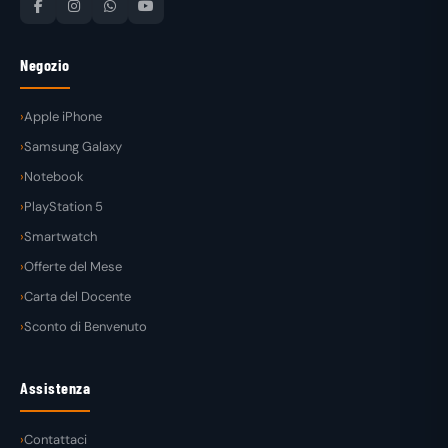
Negozio
Apple iPhone
Samsung Galaxy
Notebook
PlayStation 5
Smartwatch
Offerte del Mese
Carta del Docente
Sconto di Benvenuto
Assistenza
Contattaci