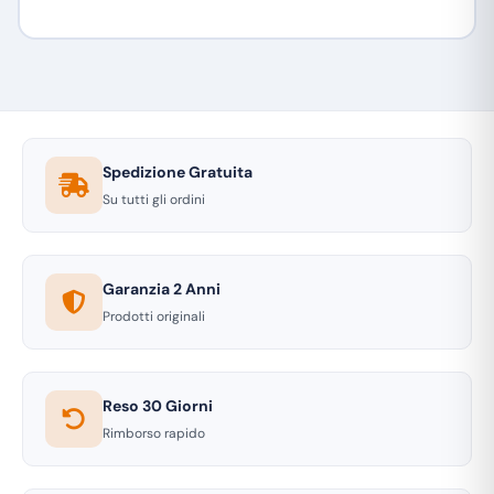
Spedizione Gratuita
Su tutti gli ordini
Garanzia 2 Anni
Prodotti originali
Reso 30 Giorni
Rimborso rapido