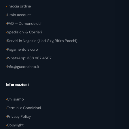
Traccia ordine
Il mio account
FAQ — Domande utili
Spedizioni & Corrieri
Servizi in Negozio (Iliad, Sky, Ritiro Pacchi)
Pagamento sicuro
WhatsApp: 338 887 4507
info@guconshop.it
Informazioni
Chi siamo
Termini e Condizioni
Privacy Policy
Copyright