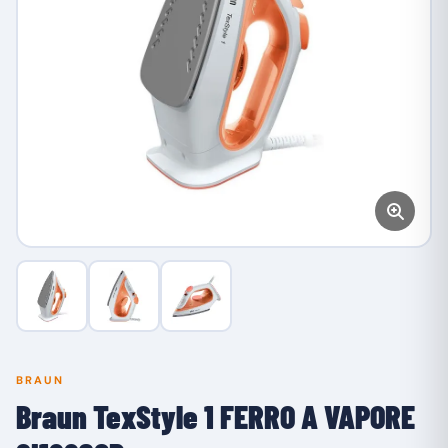
BRAUN
Braun TexStyle 1 FERRO A VAPORE