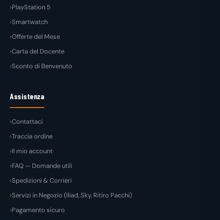
PlayStation 5
Smartwatch
Offerte del Mese
Carta del Docente
Sconto di Benvenuto
Assistenza
Contattaci
Traccia ordine
Il mio account
FAQ — Domande utili
Spedizioni & Corrieri
Servizi in Negozio (Iliad, Sky, Ritiro Pacchi)
Pagamento sicuro