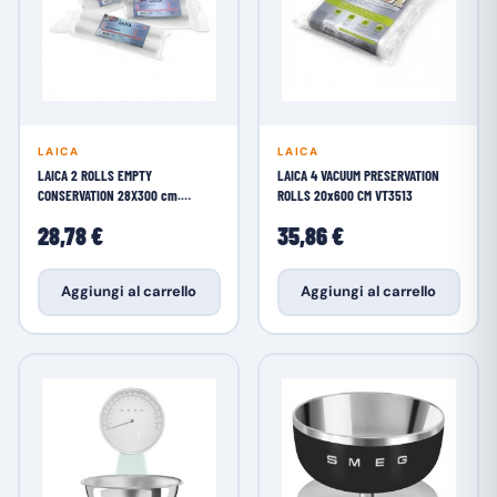
LAICA
LAICA
LAICA 2 ROLLS EMPTY
LAICA 4 VACUUM PRESERVATION
CONSERVATION 28X300 cm.
ROLLS 20x600 CM VT3513
VT3505
28,78 €
35,86 €
Aggiungi al carrello
Aggiungi al carrello