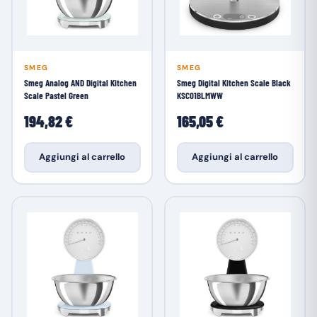
SMEG
SMEG
Smeg Analog AND Digital Kitchen
Smeg Digital Kitchen Scale Black
Scale Pastel Green
KSC01BLMWW
194,82 €
165,05 €
Aggiungi al carrello
Aggiungi al carrello