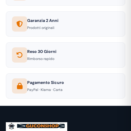
Garanzia 2 Anni
Prodotti originali
Reso 30 Giorni
Rimborso rapido
Pagamento Sicuro
PayPal · Klarna · Carta