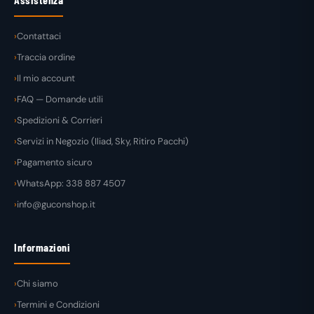
Contattaci
Traccia ordine
Il mio account
FAQ — Domande utili
Spedizioni & Corrieri
Servizi in Negozio (Iliad, Sky, Ritiro Pacchi)
Pagamento sicuro
WhatsApp: 338 887 4507
info@guconshop.it
Informazioni
Chi siamo
Termini e Condizioni