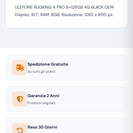
ULEFONE RUGKING 4 PRO 8+128GB 4G BLACK OEM.
Display: 10.1", RAM: 8GB, Risoluzione: 1280 x 800 px.
Spedizione Gratuita
Su tutti gli ordini
Garanzia 2 Anni
Prodotti originali
Reso 30 Giorni