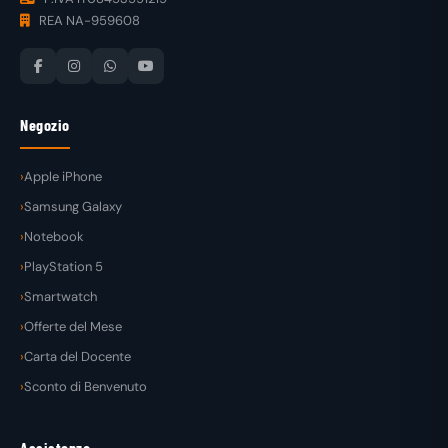
REA NA-959608
Negozio
Apple iPhone
Samsung Galaxy
Notebook
PlayStation 5
Smartwatch
Offerte del Mese
Carta del Docente
Sconto di Benvenuto
Assistenza