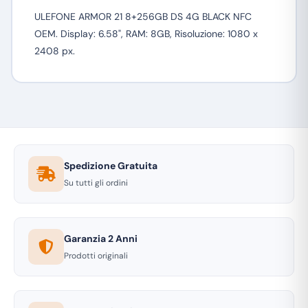
ULEFONE ARMOR 21 8+256GB DS 4G BLACK NFC
OEM. Display: 6.58", RAM: 8GB, Risoluzione: 1080 x
2408 px.
Spedizione Gratuita
Su tutti gli ordini
Garanzia 2 Anni
Prodotti originali