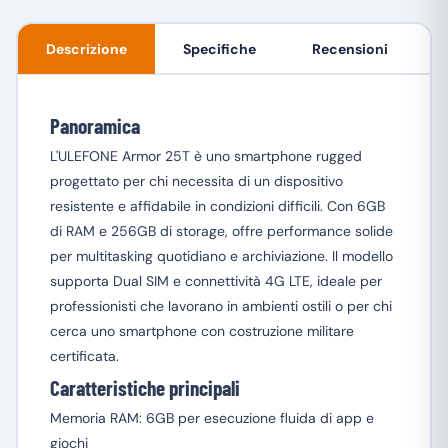
Descrizione
Specifiche
Recensioni
Panoramica
L'ULEFONE Armor 25T è uno smartphone rugged
progettato per chi necessita di un dispositivo
resistente e affidabile in condizioni difficili. Con 6GB
di RAM e 256GB di storage, offre performance solide
per multitasking quotidiano e archiviazione. Il modello
supporta Dual SIM e connettività 4G LTE, ideale per
professionisti che lavorano in ambienti ostili o per chi
cerca uno smartphone con costruzione militare
certificata.
Caratteristiche principali
Memoria RAM: 6GB per esecuzione fluida di app e
giochi