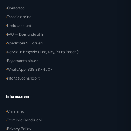
Contattaci
Traccia ordine
Il mio account
FAQ — Domande utili
Spedizioni & Corrieri
Servizi in Negozio (Iliad, Sky, Ritiro Pacchi)
Pagamento sicuro
WhatsApp: 338 887 4507
info@guconshop.it
Informazioni
Chi siamo
Termini e Condizioni
Privacy Policy