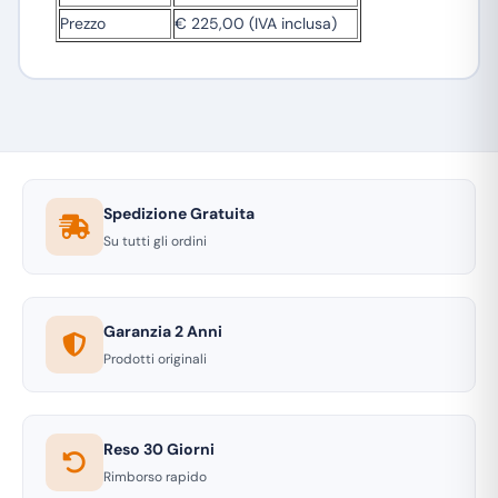
Prezzo
€ 225,00 (IVA inclusa)
Spedizione Gratuita
Su tutti gli ordini
Garanzia 2 Anni
Prodotti originali
Reso 30 Giorni
Rimborso rapido