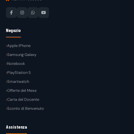
Negozio
Apple iPhone
Samsung Galaxy
Notebook
PlayStation 5
Smartwatch
Offerte del Mese
Carta del Docente
Sconto di Benvenuto
Assistenza