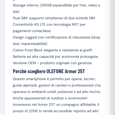
Storage interno: 256GB espandibile per foto, video e
dati
Dual SIM: supporto simultaneo di due schede SIM
Connettività 4G LTE con tecnologia NFC per
pagamenti contactless
Design rugged con certificazione di robustezza (drop
test, impermeabilità)
Colore Frost Black elegante e resistente ai graffi
Batteria ad alta capacità per autonomia prolungata
Versione OEM - prodotto originale con garanzia
Perché scegliere ULEFONE Armor 25T
Questo smartphone è perfetto per operai, tecnici,
guide alpiniste, gestori di cantieri e professionisti che
operano in ambienti umidi, polverosi o ad alto rischio.
Anche appassionati di outdoor e avventurieri
troveranno nel Armor 25T un compagno affidabile. Il
prezzo di 225€ lo rende accessibile rispetto ad altri