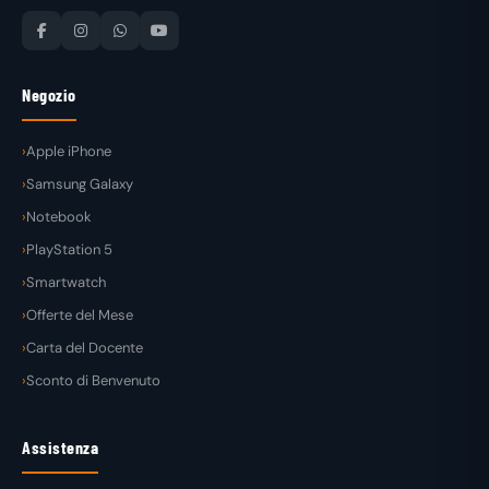
Negozio
Apple iPhone
Samsung Galaxy
Notebook
PlayStation 5
Smartwatch
Offerte del Mese
Carta del Docente
Sconto di Benvenuto
Assistenza