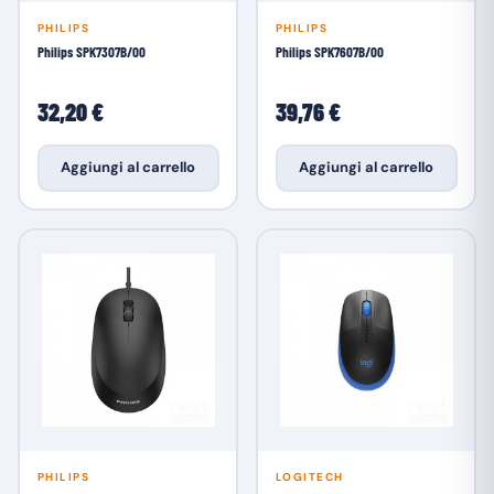
PHILIPS
PHILIPS
Philips SPK7307B/00
Philips SPK7607B/00
32,20 €
39,76 €
Aggiungi al carrello
Aggiungi al carrello
PHILIPS
LOGITECH