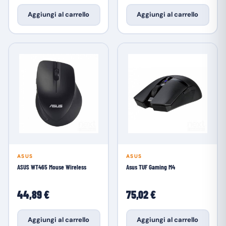
Aggiungi al carrello
Aggiungi al carrello
ASUS
ASUS
ASUS WT465 Mouse Wireless
Asus TUF Gaming M4
44,89 €
75,02 €
Aggiungi al carrello
Aggiungi al carrello