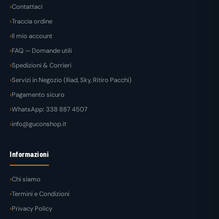
Contattaci
Traccia ordine
Il mio account
FAQ — Domande utili
Spedizioni & Corrieri
Servizi in Negozio (Iliad, Sky, Ritiro Pacchi)
Pagamento sicuro
WhatsApp: 338 887 4507
info@guconshop.it
Informazioni
Chi siamo
Termini e Condizioni
Privacy Policy