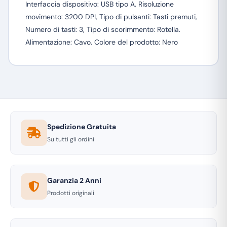
Interfaccia dispositivo: USB tipo A, Risoluzione
movimento: 3200 DPI, Tipo di pulsanti: Tasti premuti,
Numero di tasti: 3, Tipo di scorimmento: Rotella.
Alimentazione: Cavo. Colore del prodotto: Nero
Spedizione Gratuita
Su tutti gli ordini
Garanzia 2 Anni
Prodotti originali