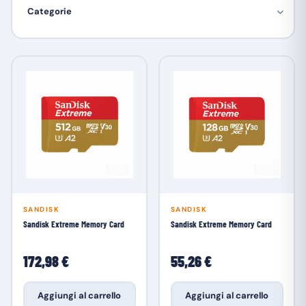
Categorie
SANDISK
SANDISK
Sandisk Extreme Memory Card
Sandisk Extreme Memory Card
172,98 €
55,26 €
Aggiungi al carrello
Aggiungi al carrello