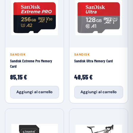
SANDISK
SANDISK
Sandisk Extreme Pro Memory
Sandisk Ultra Memory Card
Card
85,15 €
48,55 €
Aggiungi al carrello
Aggiungi al carrello