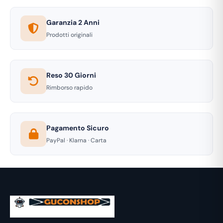
Garanzia 2 Anni
Prodotti originali
Reso 30 Giorni
Rimborso rapido
Pagamento Sicuro
PayPal · Klarna · Carta