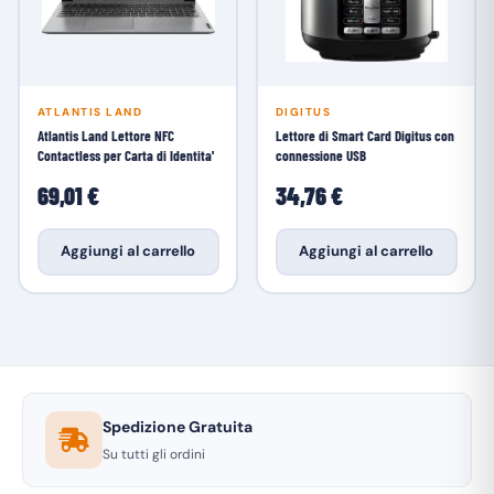
ATLANTIS LAND
DIGITUS
Atlantis Land Lettore NFC
Lettore di Smart Card Digitus con
Contactless per Carta di Identita'
connessione USB
69,01 €
34,76 €
Aggiungi al carrello
Aggiungi al carrello
Spedizione Gratuita
Su tutti gli ordini