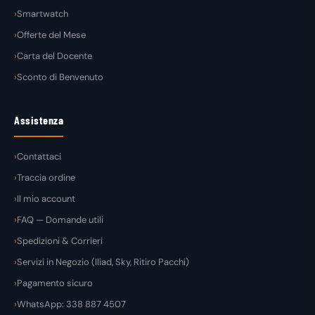
Smartwatch
Offerte del Mese
Carta del Docente
Sconto di Benvenuto
Assistenza
Contattaci
Traccia ordine
Il mio account
FAQ — Domande utili
Spedizioni & Corrieri
Servizi in Negozio (Iliad, Sky, Ritiro Pacchi)
Pagamento sicuro
WhatsApp: 338 887 4507