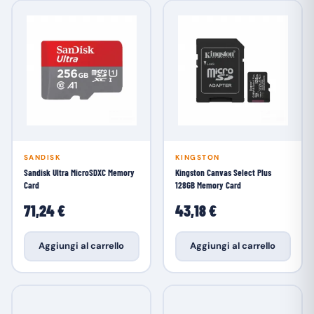
SANDISK
KINGSTON
Sandisk Ultra MicroSDXC Memory
Kingston Canvas Select Plus
Card
128GB Memory Card
71,24 €
43,18 €
Aggiungi al carrello
Aggiungi al carrello