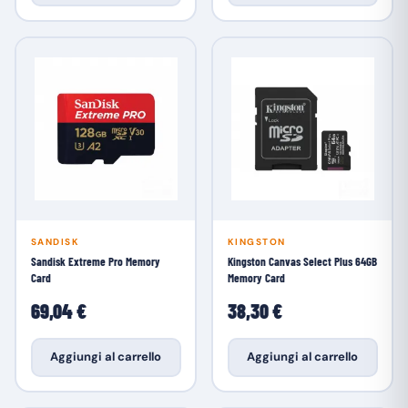
SANDISK
KINGSTON
Sandisk Extreme Pro Memory
Kingston Canvas Select Plus 64GB
Card
Memory Card
69,04 €
38,30 €
Aggiungi al carrello
Aggiungi al carrello