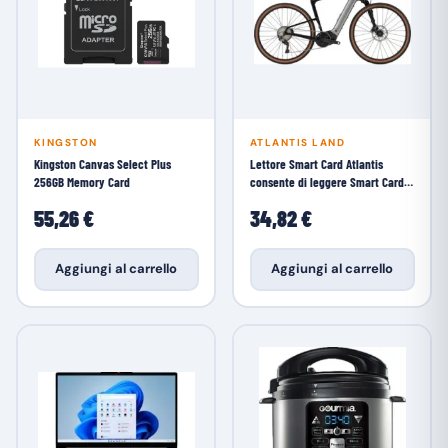
KINGSTON
ATLANTIS LAND
Kingston Canvas Select Plus
Lettore Smart Card Atlantis
256GB Memory Card
consente di leggere Smart Card
per firme
55,26 €
34,82 €
Aggiungi al carrello
Aggiungi al carrello