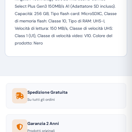
Select Plus Gen3 150MB/s A1 (Adattatore SD incluso).
Capacità: 256 GB, Tipo flash card: MicroSDXC, Classe
di memoria flash: Classe 10, Tipo di RAM: UHS-I,
Velocità di lettura: 150 MB/s, Classe di velocità UHS:
Class 1 (U1), Classe di velocità video: V10. Colore del
prodotto: Nero
Spedizione Gratuita
Su tutti gli ordini
Garanzia 2 Anni
Prodotti originali