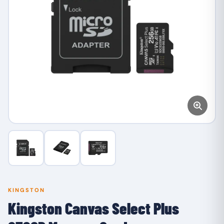
KINGSTON
Kingston Canvas Select Plus