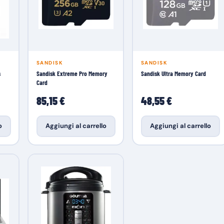
SANDISK
SANDISK
s
Sandisk Extreme Pro Memory
Sandisk Ultra Memory Card
Card
85,15 €
48,55 €
o
Aggiungi al carrello
Aggiungi al carrello