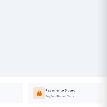
Pagamento Sicuro
PayPal · Klarna · Carta