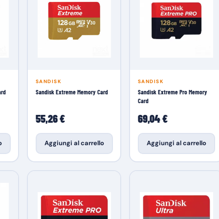
SANDISK
SANDISK
ard
Sandisk Extreme Memory Card
Sandisk Extreme Pro Memory
Card
55,26 €
69,04 €
o
Aggiungi al carrello
Aggiungi al carrello