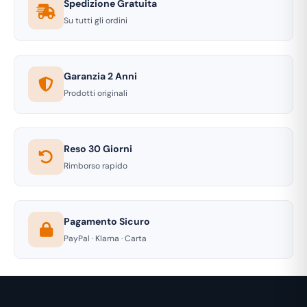
Spedizione Gratuita
Su tutti gli ordini
Garanzia 2 Anni
Prodotti originali
Reso 30 Giorni
Rimborso rapido
Pagamento Sicuro
PayPal · Klarna · Carta