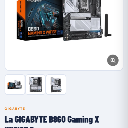
GIGABYTE
La GIGABYTE B860 Gaming X