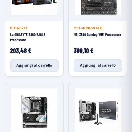
GIGABYTE
MSI MICROSTAR
La GIGABYTE B860 EAGLE
MSI Z890 Gaming WIFI Processore
Processore
203,48 €
300,10 €
Aggiungi al carrello
Aggiungi al carrello