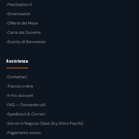
PlayStation 5
Smartwatch
Offerte del Mese
Carta del Docente
Sconto di Benvenuto
Assistenza
Contattaci
Traccia ordine
Il mio account
FAQ — Domande utili
Spedizioni & Corrieri
Servizi in Negozio (Iliad, Sky, Ritiro Pacchi)
Pagamento sicuro