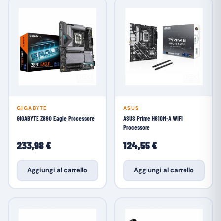
GIGABYTE
ASUS
GIGABYTE Z890 Eagle Processore
ASUS Prime H810M-A WIFI
Processore
233,98 €
124,55 €
Aggiungi al carrello
Aggiungi al carrello