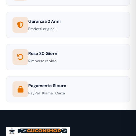
Garanzia 2 Anni
Prodotti originali
Reso 30 Giorni
Rimborso rapido
Pagamento Sicuro
PayPal · Klarna · Carta