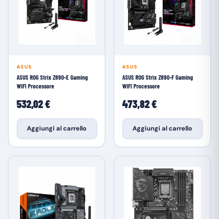
ASUS
ASUS
ASUS ROG Strix Z890-E Gaming
ASUS ROG Strix Z890-F Gaming
WIFI Processore
WIFI Processore
532,02 €
473,82 €
Aggiungi al carrello
Aggiungi al carrello