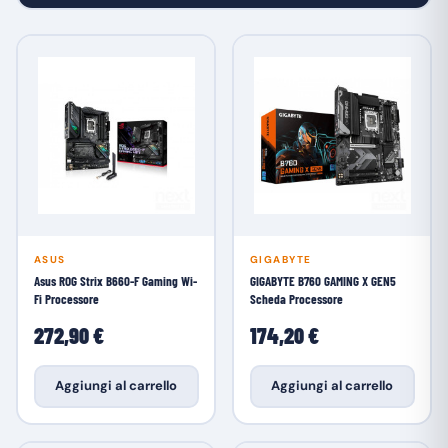
ASUS
GIGABYTE
Asus ROG Strix B660-F Gaming Wi-
GIGABYTE B760 GAMING X GEN5
Fi Processore
Scheda Processore
272,90 €
174,20 €
Aggiungi al carrello
Aggiungi al carrello