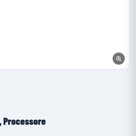
1, Processore