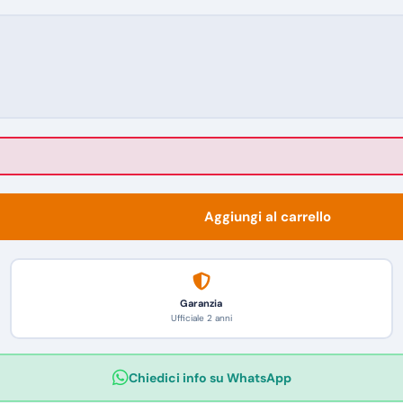
Aggiungi al carrello
Garanzia
Ufficiale 2 anni
Chiedici info su WhatsApp