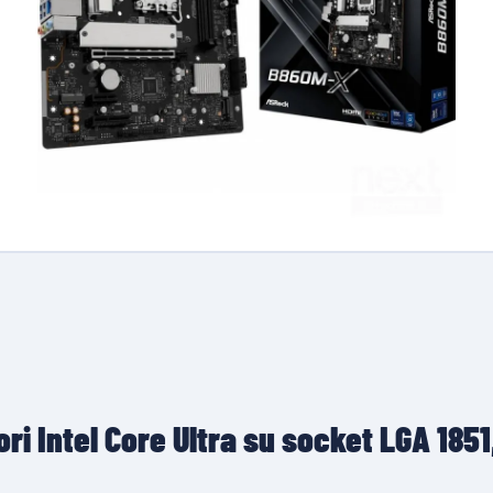
 Intel Core Ultra su socket LGA 185