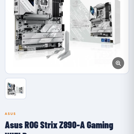
ASUS
Asus ROG Strix Z890-A Gaming