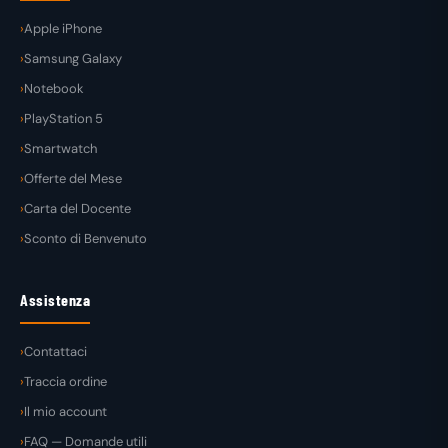
Apple iPhone
Samsung Galaxy
Notebook
PlayStation 5
Smartwatch
Offerte del Mese
Carta del Docente
Sconto di Benvenuto
Assistenza
Contattaci
Traccia ordine
Il mio account
FAQ — Domande utili