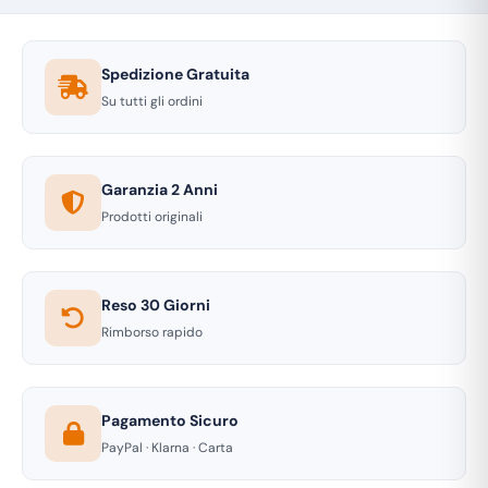
Spedizione Gratuita
Su tutti gli ordini
Garanzia 2 Anni
Prodotti originali
Reso 30 Giorni
Rimborso rapido
Pagamento Sicuro
PayPal · Klarna · Carta