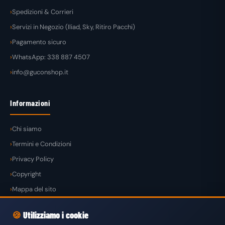
Spedizioni & Corrieri
Servizi in Negozio (Iliad, Sky, Ritiro Pacchi)
Pagamento sicuro
WhatsApp: 338 887 4507
info@guconshop.it
Informazioni
Chi siamo
Termini e Condizioni
Privacy Policy
Copyright
Mappa del sito
🍪
Utilizziamo i cookie