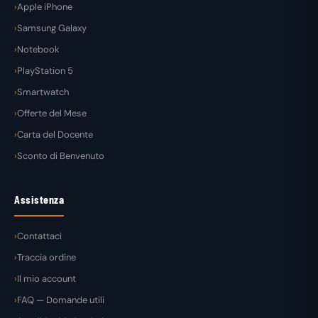
Apple iPhone
Samsung Galaxy
Notebook
PlayStation 5
Smartwatch
Offerte del Mese
Carta del Docente
Sconto di Benvenuto
Assistenza
Contattaci
Traccia ordine
Il mio account
FAQ — Domande utili