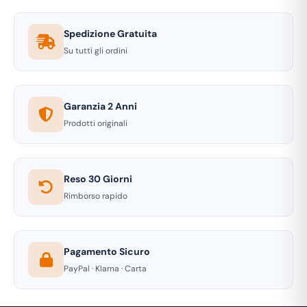
Spedizione Gratuita
Su tutti gli ordini
Garanzia 2 Anni
Prodotti originali
Reso 30 Giorni
Rimborso rapido
Pagamento Sicuro
PayPal · Klarna · Carta