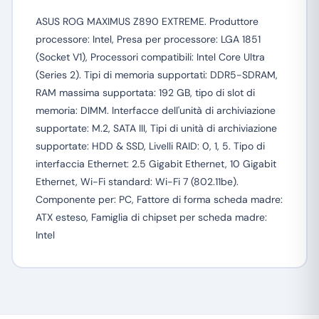
ASUS ROG MAXIMUS Z890 EXTREME. Produttore
processore: Intel, Presa per processore: LGA 1851
(Socket V1), Processori compatibili: Intel Core Ultra
(Series 2). Tipi di memoria supportati: DDR5-SDRAM,
RAM massima supportata: 192 GB, tipo di slot di
memoria: DIMM. Interfacce dell'unità di archiviazione
supportate: M.2, SATA III, Tipi di unità di archiviazione
supportate: HDD & SSD, Livelli RAID: 0, 1, 5. Tipo di
interfaccia Ethernet: 2.5 Gigabit Ethernet, 10 Gigabit
Ethernet, Wi-Fi standard: Wi-Fi 7 (802.11be).
Componente per: PC, Fattore di forma scheda madre:
ATX esteso, Famiglia di chipset per scheda madre:
Intel