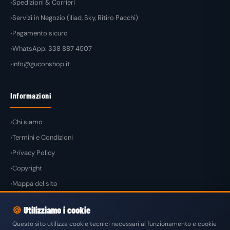
Spedizioni & Corrieri
Servizi in Negozio (Iliad, Sky, Ritiro Pacchi)
Pagamento sicuro
WhatsApp: 338 887 4507
info@guconshop.it
Informazioni
Chi siamo
Termini e Condizioni
Privacy Policy
Copyright
Mappa del sito
🍪
Utilizziamo i cookie
Questo sito utilizza cookie tecnici necessari al funzionamento e cookie