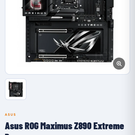
ASUS
Asus ROG Maximus Z890 Extreme