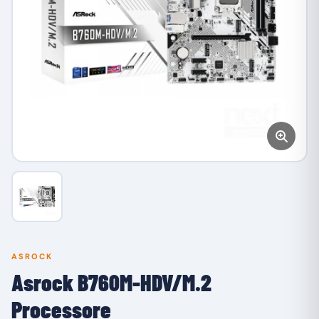
ASROCK
Asrock B760M-HDV/M.2
Processore