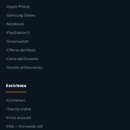
Apple iPhone
Samsung Galaxy
Notebook
PlayStation 5
Smartwatch
Offerte del Mese
Carta del Docente
Sconto di Benvenuto
Assistenza
Contattaci
Traccia ordine
Il mio account
FAQ — Domande utili