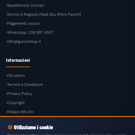
Spedizioni & Corrieri
Servizi in Negozio (Iliad, Sky, Ritiro Pacchi)
Pagamento sicuro
WhatsApp: 338 887 4507
info@guconshop.it
Informazioni
Chi siamo
Termini e Condizioni
Privacy Policy
Copyright
Mappa del sito
🍪
Utilizziamo i cookie