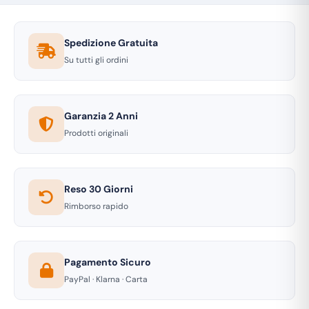
Spedizione Gratuita
Su tutti gli ordini
Garanzia 2 Anni
Prodotti originali
Reso 30 Giorni
Rimborso rapido
Pagamento Sicuro
PayPal · Klarna · Carta