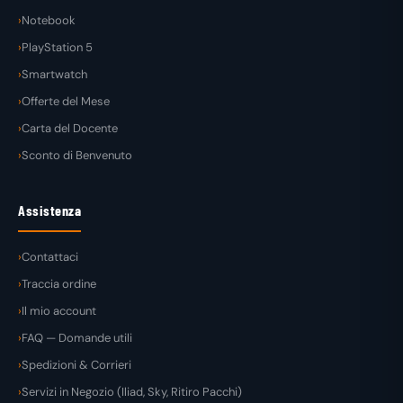
Notebook
PlayStation 5
Smartwatch
Offerte del Mese
Carta del Docente
Sconto di Benvenuto
Assistenza
Contattaci
Traccia ordine
Il mio account
FAQ — Domande utili
Spedizioni & Corrieri
Servizi in Negozio (Iliad, Sky, Ritiro Pacchi)