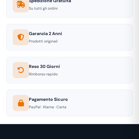
Spedizione Gratuita
Su tutti gli ordini
Garanzia 2 Anni
Prodotti originali
Reso 30 Giorni
Rimborso rapido
Pagamento Sicuro
PayPal · Klarna · Carta