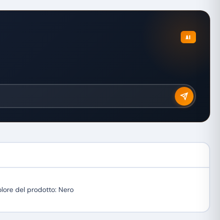
AI
lore del prodotto: Nero