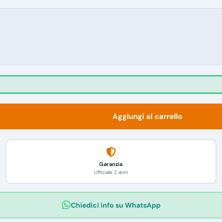
Aggiungi al carrello
Garanzia
Ufficiale 2 anni
Chiedici info su WhatsApp