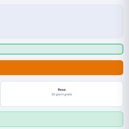
Reso
30 giorni gratis