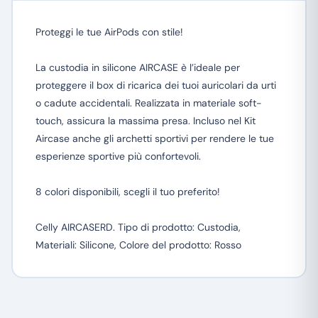
Proteggi le tue AirPods con stile!
La custodia in silicone AIRCASE è l’ideale per
proteggere il box di ricarica dei tuoi auricolari da urti
o cadute accidentali. Realizzata in materiale soft-
touch, assicura la massima presa. Incluso nel Kit
Aircase anche gli archetti sportivi per rendere le tue
esperienze sportive più confortevoli.
8 colori disponibili, scegli il tuo preferito!
Celly AIRCASERD. Tipo di prodotto: Custodia,
Materiali: Silicone, Colore del prodotto: Rosso