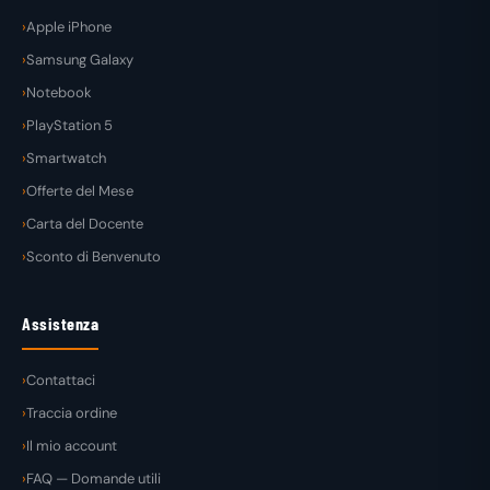
Apple iPhone
Samsung Galaxy
Notebook
PlayStation 5
Smartwatch
Offerte del Mese
Carta del Docente
Sconto di Benvenuto
Assistenza
Contattaci
Traccia ordine
Il mio account
FAQ — Domande utili