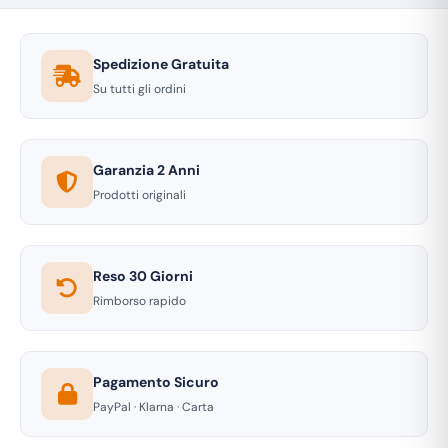
Spedizione Gratuita
Su tutti gli ordini
Garanzia 2 Anni
Prodotti originali
Reso 30 Giorni
Rimborso rapido
Pagamento Sicuro
PayPal · Klarna · Carta