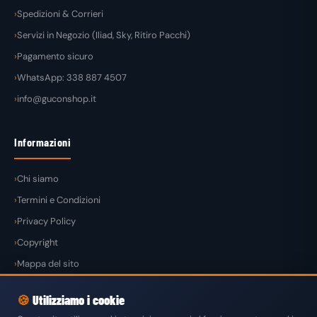
Spedizioni & Corrieri
Servizi in Negozio (Iliad, Sky, Ritiro Pacchi)
Pagamento sicuro
WhatsApp: 338 887 4507
info@guconshop.it
Informazioni
Chi siamo
Termini e Condizioni
Privacy Policy
Copyright
Mappa del sito
🍪
Utilizziamo i cookie