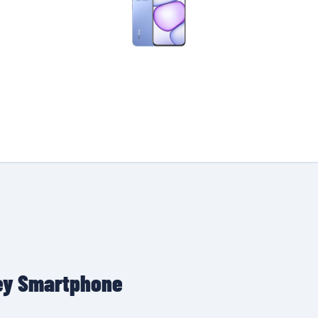
rey Smartphone