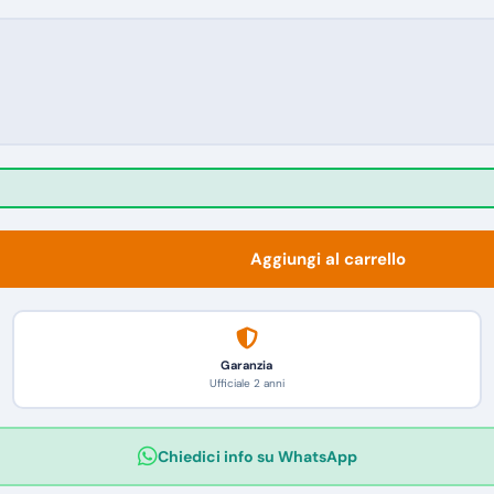
Aggiungi al carrello
Garanzia
Ufficiale 2 anni
Chiedici info su WhatsApp