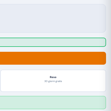
Reso
30 giorni gratis