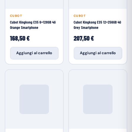
CUBOT
CUBOT
Cubot Kingkong ES5 6+128GB 4G
Cubot Kingkong ES5 12+256GB 4G
Orange Smartphone
Grey Smartphone
168,50 €
207,50 €
Aggiungi al carrello
Aggiungi al carrello