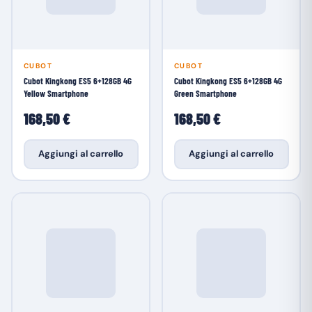
CUBOT
CUBOT
Cubot Kingkong ES5 6+128GB 4G
Cubot Kingkong ES5 6+128GB 4G
Yellow Smartphone
Green Smartphone
168,50 €
168,50 €
Aggiungi al carrello
Aggiungi al carrello