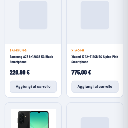
SAMSUNG
XIAOMI
Samsung A27 6+128GB 5G Black
Xiaomi 17 12+512GB 5G Alpine Pink
Smartphone
Smartphone
220,90 €
775,00 €
Aggiungi al carrello
Aggiungi al carrello