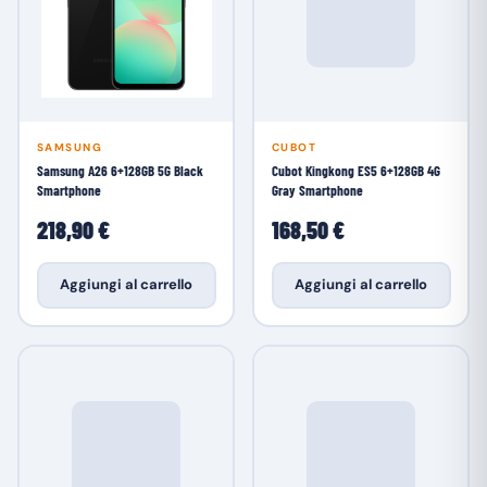
SAMSUNG
CUBOT
Samsung A26 6+128GB 5G Black
Cubot Kingkong ES5 6+128GB 4G
Smartphone
Gray Smartphone
218,90 €
168,50 €
Aggiungi al carrello
Aggiungi al carrello