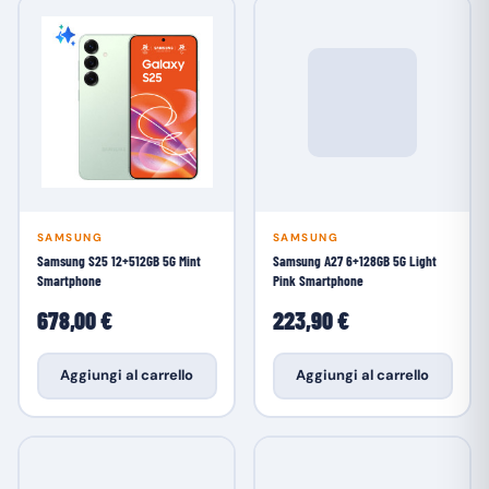
SAMSUNG
SAMSUNG
Samsung S25 12+512GB 5G Mint
Samsung A27 6+128GB 5G Light
Smartphone
Pink Smartphone
678,00 €
223,90 €
Aggiungi al carrello
Aggiungi al carrello