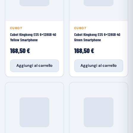
CUBOT
CUBOT
Cubot Kingkong ES5 6+128GB 4G
Cubot Kingkong ES5 6+128GB 4G
Yellow Smartphone
Green Smartphone
168,50 €
168,50 €
Aggiungi al carrello
Aggiungi al carrello