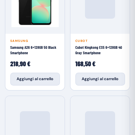
SAMSUNG
CUBOT
Samsung A26 6+128GB 5G Black
Cubot Kingkong ES5 6+128GB 4G
Smartphone
Gray Smartphone
218,90 €
168,50 €
Aggiungi al carrello
Aggiungi al carrello