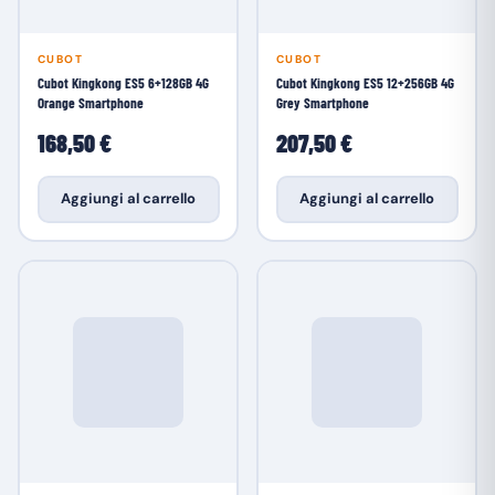
CUBOT
CUBOT
Cubot Kingkong ES5 6+128GB 4G
Cubot Kingkong ES5 12+256GB 4G
Orange Smartphone
Grey Smartphone
168,50 €
207,50 €
Aggiungi al carrello
Aggiungi al carrello