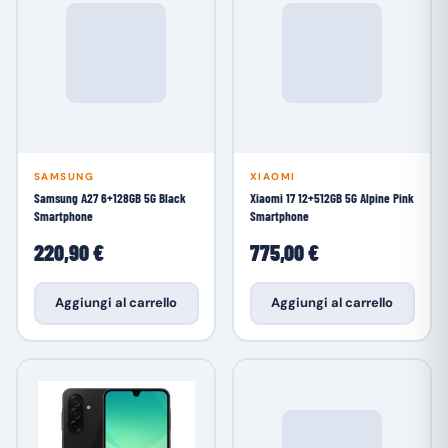
SAMSUNG
XIAOMI
Samsung A27 6+128GB 5G Black
Xiaomi 17 12+512GB 5G Alpine Pink
Smartphone
Smartphone
220,90 €
775,00 €
Aggiungi al carrello
Aggiungi al carrello