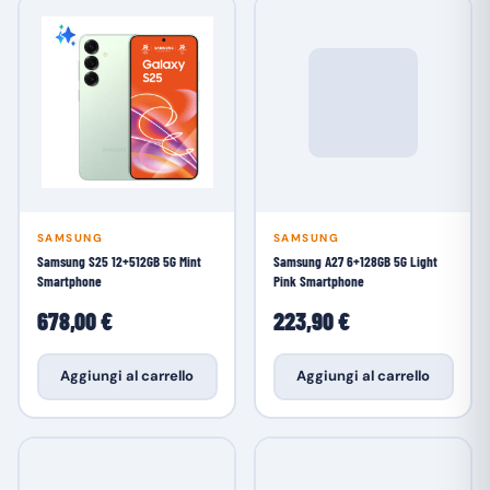
SAMSUNG
SAMSUNG
Samsung S25 12+512GB 5G Mint
Samsung A27 6+128GB 5G Light
Smartphone
Pink Smartphone
678,00 €
223,90 €
Aggiungi al carrello
Aggiungi al carrello