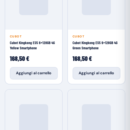
CUBOT
CUBOT
Cubot Kingkong ES5 6+128GB 4G
Cubot Kingkong ES5 6+128GB 4G
Yellow Smartphone
Green Smartphone
168,50 €
168,50 €
Aggiungi al carrello
Aggiungi al carrello