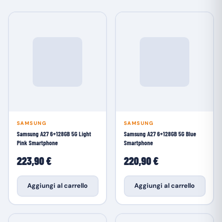
SAMSUNG
SAMSUNG
Samsung A27 6+128GB 5G Light
Samsung A27 6+128GB 5G Blue
Pink Smartphone
Smartphone
223,90 €
220,90 €
Aggiungi al carrello
Aggiungi al carrello