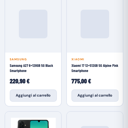
SAMSUNG
XIAOMI
Samsung A27 6+128GB 5G Black
Xiaomi 17 12+512GB 5G Alpine Pink
Smartphone
Smartphone
220,90 €
775,00 €
Aggiungi al carrello
Aggiungi al carrello