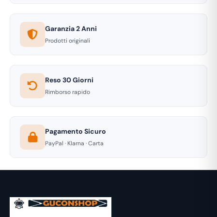
Garanzia 2 Anni
Prodotti originali
Reso 30 Giorni
Rimborso rapido
Pagamento Sicuro
PayPal · Klarna · Carta