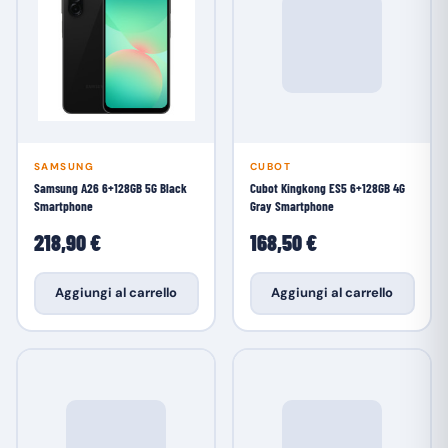
SAMSUNG
CUBOT
Samsung A26 6+128GB 5G Black
Cubot Kingkong ES5 6+128GB 4G
Smartphone
Gray Smartphone
218,90 €
168,50 €
Aggiungi al carrello
Aggiungi al carrello