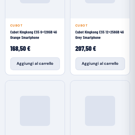
CUBOT
CUBOT
Cubot Kingkong ES5 6+128GB 4G
Cubot Kingkong ES5 12+256GB 4G
Orange Smartphone
Grey Smartphone
168,50 €
207,50 €
Aggiungi al carrello
Aggiungi al carrello