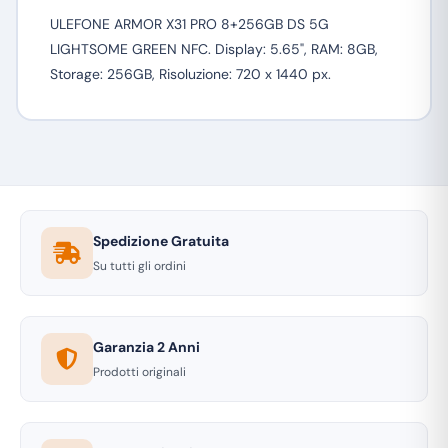
ULEFONE ARMOR X31 PRO 8+256GB DS 5G
LIGHTSOME GREEN NFC. Display: 5.65", RAM: 8GB,
Storage: 256GB, Risoluzione: 720 x 1440 px.
Spedizione Gratuita
Su tutti gli ordini
Garanzia 2 Anni
Prodotti originali