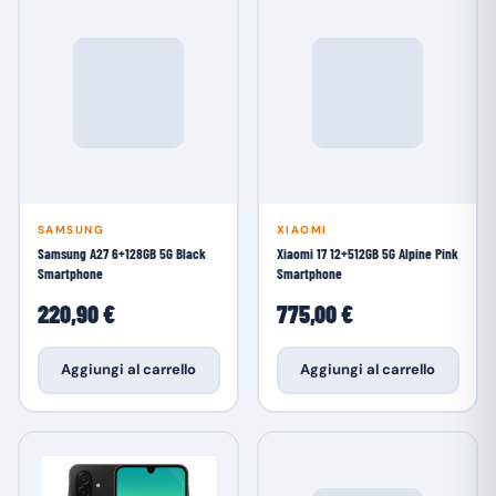
SAMSUNG
XIAOMI
Samsung A27 6+128GB 5G Black
Xiaomi 17 12+512GB 5G Alpine Pink
Smartphone
Smartphone
220,90 €
775,00 €
Aggiungi al carrello
Aggiungi al carrello