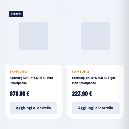
Nuovo
SAMSUNG
SAMSUNG
Samsung S25 12+512GB 5G Mint
Samsung A27 6+128GB 5G Light
Smartphone
Pink Smartphone
678,00 €
223,90 €
Aggiungi al carrello
Aggiungi al carrello