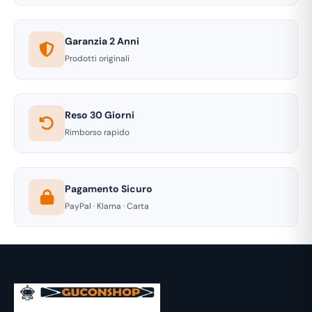
Garanzia 2 Anni
Prodotti originali
Reso 30 Giorni
Rimborso rapido
Pagamento Sicuro
PayPal · Klarna · Carta