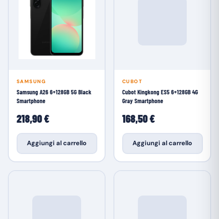
SAMSUNG
CUBOT
Samsung A26 6+128GB 5G Black
Cubot Kingkong ES5 6+128GB 4G
Smartphone
Gray Smartphone
218,90 €
168,50 €
Aggiungi al carrello
Aggiungi al carrello