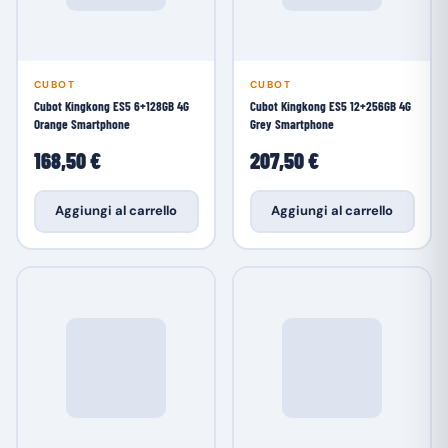
CUBOT
CUBOT
Cubot Kingkong ES5 6+128GB 4G
Cubot Kingkong ES5 12+256GB 4G
Orange Smartphone
Grey Smartphone
168,50 €
207,50 €
Aggiungi al carrello
Aggiungi al carrello