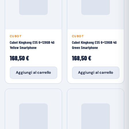
CUBOT
CUBOT
Cubot Kingkong ES5 6+128GB 4G
Cubot Kingkong ES5 6+128GB 4G
Yellow Smartphone
Green Smartphone
168,50 €
168,50 €
Aggiungi al carrello
Aggiungi al carrello