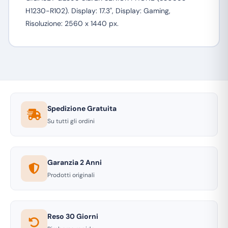
H1230-R102). Display: 17.3", Display: Gaming,
Risoluzione: 2560 x 1440 px.
Spedizione Gratuita
Su tutti gli ordini
Garanzia 2 Anni
Prodotti originali
Reso 30 Giorni