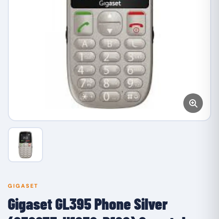
GIGASET
Gigaset GL395 Phone Silver