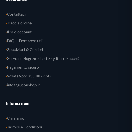
Contattaci
Traccia ordine
Il mio account
FAQ — Domande utili
Spedizioni & Corrieri
Servizi in Negozio (Iliad, Sky, Ritiro Pacchi)
Pagamento sicuro
WhatsApp: 338 887 4507
info@guconshop.it
Informazioni
Chi siamo
Termini e Condizioni