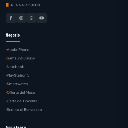
REA NA-959608
Negozio
Apple iPhone
Samsung Galaxy
Notebook
PlayStation 5
Smartwatch
Offerte del Mese
Carta del Docente
Sconto di Benvenuto
Assistenza