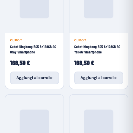
CUBOT
CUBOT
Cubot Kingkong ES5 6+128GB 4G
Cubot Kingkong ES5 6+128GB 4G
Gray Smartphone
Yellow Smartphone
168,50 €
168,50 €
Aggiungi al carrello
Aggiungi al carrello