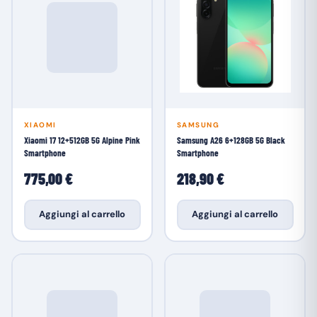
XIAOMI
SAMSUNG
Xiaomi 17 12+512GB 5G Alpine Pink
Samsung A26 6+128GB 5G Black
Smartphone
Smartphone
775,00 €
218,90 €
Aggiungi al carrello
Aggiungi al carrello