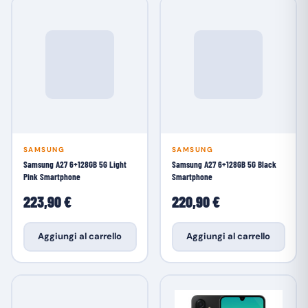
SAMSUNG
SAMSUNG
Samsung A27 6+128GB 5G Light
Samsung A27 6+128GB 5G Black
Pink Smartphone
Smartphone
223,90 €
220,90 €
Aggiungi al carrello
Aggiungi al carrello