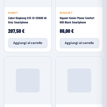
CUBOT
GIGASET
Cubot Kingkong ES5 12+256GB 4G
Gigaset Senior Phone Comfort
Grey Smartphone
600 Black Smartphone
207,50 €
86,00 €
Aggiungi al carrello
Aggiungi al carrello