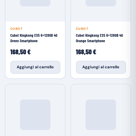
CUBOT
CUBOT
Cubot Kingkong ES5 6+128GB 4G
Cubot Kingkong ES5 6+128GB 4G
Green Smartphone
Orange Smartphone
168,50 €
168,50 €
Aggiungi al carrello
Aggiungi al carrello