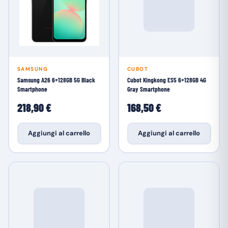
SAMSUNG
CUBOT
Samsung A26 6+128GB 5G Black
Cubot Kingkong ES5 6+128GB 4G
Smartphone
Gray Smartphone
218,90 €
168,50 €
Aggiungi al carrello
Aggiungi al carrello