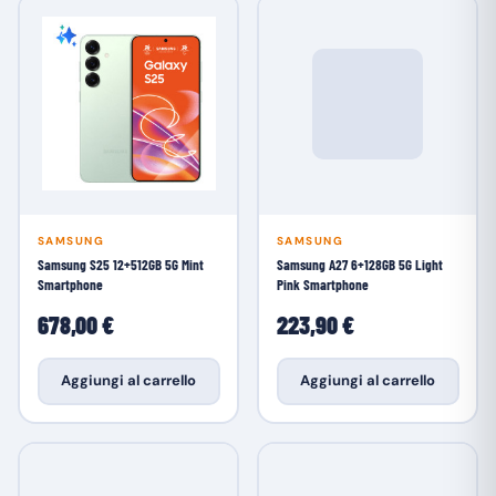
SAMSUNG
SAMSUNG
Samsung S25 12+512GB 5G Mint
Samsung A27 6+128GB 5G Light
Smartphone
Pink Smartphone
678,00 €
223,90 €
Aggiungi al carrello
Aggiungi al carrello