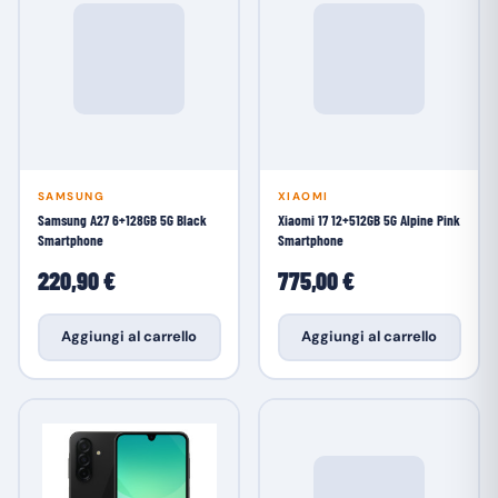
SAMSUNG
XIAOMI
Samsung A27 6+128GB 5G Black
Xiaomi 17 12+512GB 5G Alpine Pink
Smartphone
Smartphone
220,90 €
775,00 €
Aggiungi al carrello
Aggiungi al carrello