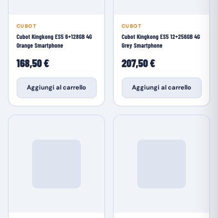
CUBOT
CUBOT
Cubot Kingkong ES5 6+128GB 4G
Cubot Kingkong ES5 12+256GB 4G
Orange Smartphone
Grey Smartphone
168,50 €
207,50 €
Aggiungi al carrello
Aggiungi al carrello