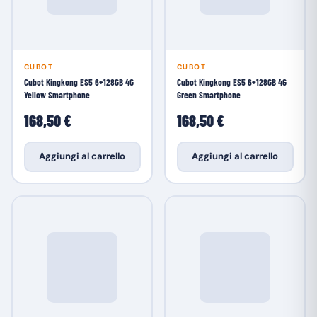
CUBOT
CUBOT
Cubot Kingkong ES5 6+128GB 4G
Cubot Kingkong ES5 6+128GB 4G
Yellow Smartphone
Green Smartphone
168,50 €
168,50 €
Aggiungi al carrello
Aggiungi al carrello