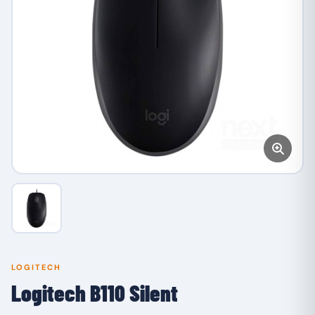
LOGITECH
Logitech B110 Silent