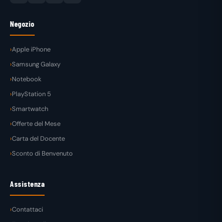
Negozio
Apple iPhone
Samsung Galaxy
Notebook
PlayStation 5
Smartwatch
Offerte del Mese
Carta del Docente
Sconto di Benvenuto
Assistenza
Contattaci