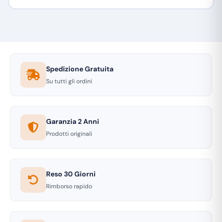
Spedizione Gratuita
Su tutti gli ordini
Garanzia 2 Anni
Prodotti originali
Reso 30 Giorni
Rimborso rapido