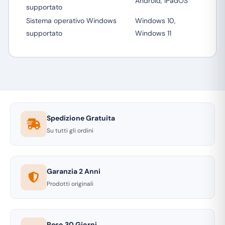
Android, iPadOS
supportato
Sistema operativo Windows
Windows 10,
supportato
Windows 11
Spedizione Gratuita
Su tutti gli ordini
Garanzia 2 Anni
Prodotti originali
Reso 30 Giorni