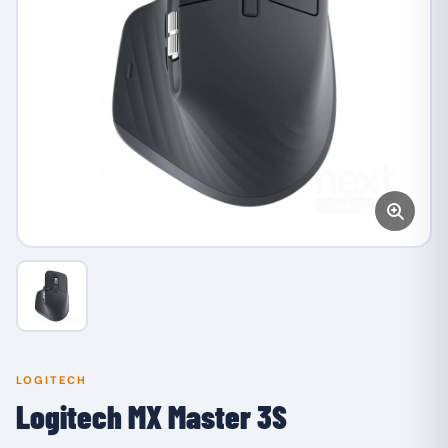
LOGITECH
Logitech MX Master 3S