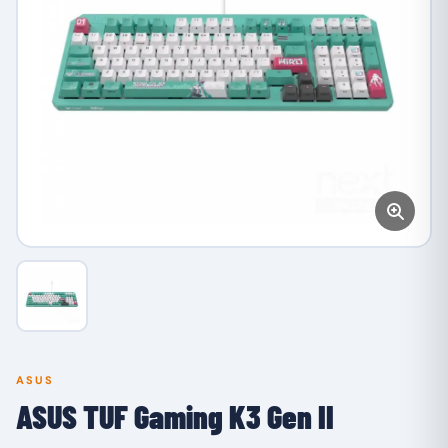
ASUS
ASUS TUF Gaming K3 Gen II