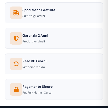
Spedizione Gratuita
Su tutti gli ordini
Garanzia 2 Anni
Prodotti originali
Reso 30 Giorni
Rimborso rapido
Pagamento Sicuro
PayPal · Klarna · Carta