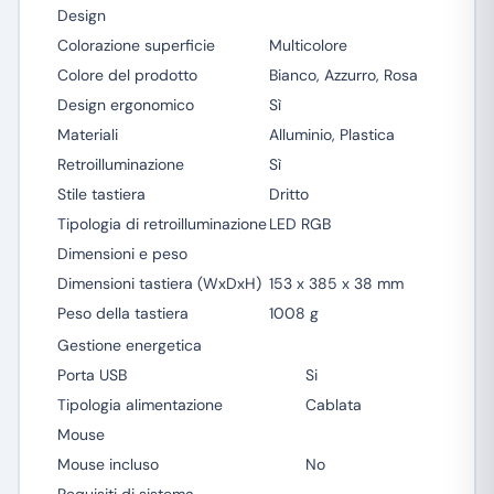
Design
Colorazione superficie
Multicolore
Colore del prodotto
Bianco, Azzurro, Rosa
Design ergonomico
Sì
Materiali
Alluminio, Plastica
Retroilluminazione
Sì
Stile tastiera
Dritto
Tipologia di retroilluminazione
LED RGB
Dimensioni e peso
Dimensioni tastiera (WxDxH)
153 x 385 x 38 mm
Peso della tastiera
1008 g
Gestione energetica
Porta USB
Si
Tipologia alimentazione
Cablata
Mouse
Mouse incluso
No