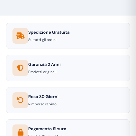
Spedizione Gratuita
Su tutti gli ordini
Garanzia 2 Anni
Prodotti originali
Reso 30 Giorni
Rimborso rapido
Pagamento Sicuro