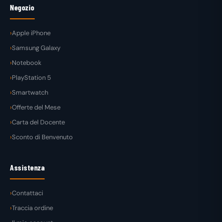
Negozio
Apple iPhone
Samsung Galaxy
Notebook
PlayStation 5
Smartwatch
Offerte del Mese
Carta del Docente
Sconto di Benvenuto
Assistenza
Contattaci
Traccia ordine