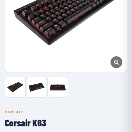
CORSAIR
Corsair K63