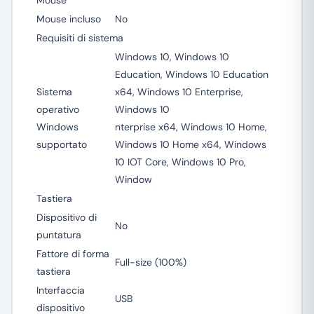
Mouse
Mouse incluso
No
Requisiti di sistema
Windows 10, Windows 10
Education, Windows 10 Education
Sistema
x64, Windows 10 Enterprise,
operativo
Windows 10
Windows
nterprise x64, Windows 10 Home,
supportato
Windows 10 Home x64, Windows
10 IOT Core, Windows 10 Pro,
Window
Tastiera
Dispositivo di
No
puntatura
Fattore di forma
Full-size (100%)
tastiera
Interfaccia
USB
dispositivo