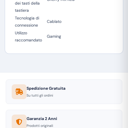
dei tasti della
tastiera
Tecnologia di
Cablato
connessione
Utilizzo
Gaming
raccomandato
Spedizione Gratuita
Su tutti gli ordini
Garanzia 2 Anni
Prodotti originali