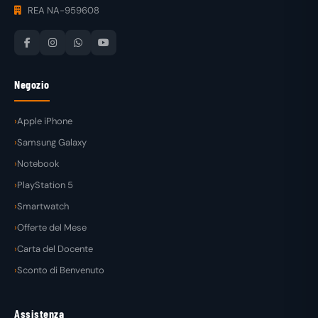
REA NA-959608
Negozio
Apple iPhone
Samsung Galaxy
Notebook
PlayStation 5
Smartwatch
Offerte del Mese
Carta del Docente
Sconto di Benvenuto
Assistenza