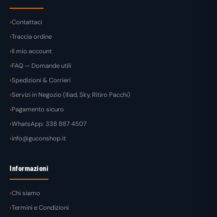
Contattaci
Traccia ordine
Il mio account
FAQ — Domande utili
Spedizioni & Corrieri
Servizi in Negozio (Iliad, Sky, Ritiro Pacchi)
Pagamento sicuro
WhatsApp: 338 887 4507
info@guconshop.it
Informazioni
Chi siamo
Termini e Condizioni