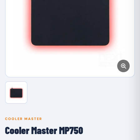
COOLER MASTER
Cooler Master MP750