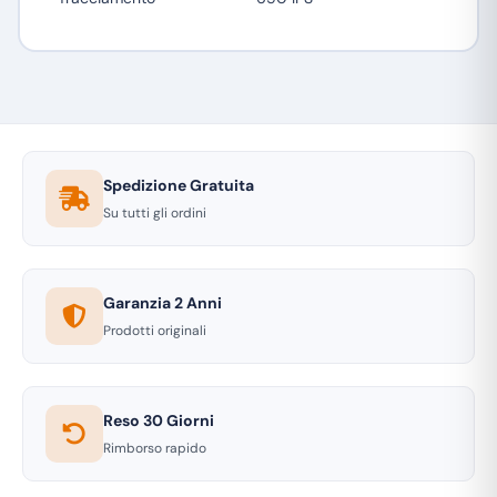
Spedizione Gratuita
Su tutti gli ordini
Garanzia 2 Anni
Prodotti originali
Reso 30 Giorni
Rimborso rapido