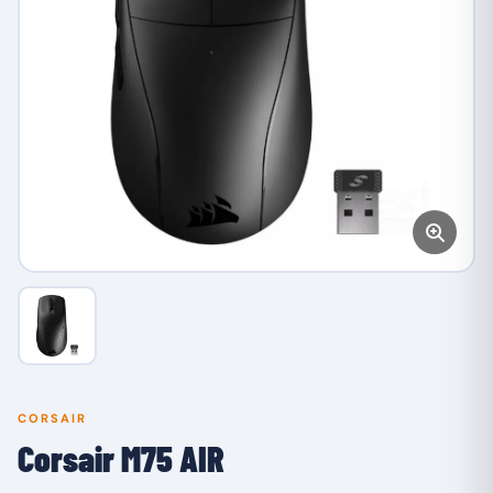
CORSAIR
Corsair M75 AIR