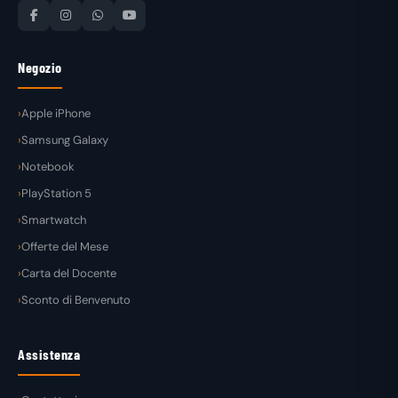
Negozio
Apple iPhone
Samsung Galaxy
Notebook
PlayStation 5
Smartwatch
Offerte del Mese
Carta del Docente
Sconto di Benvenuto
Assistenza