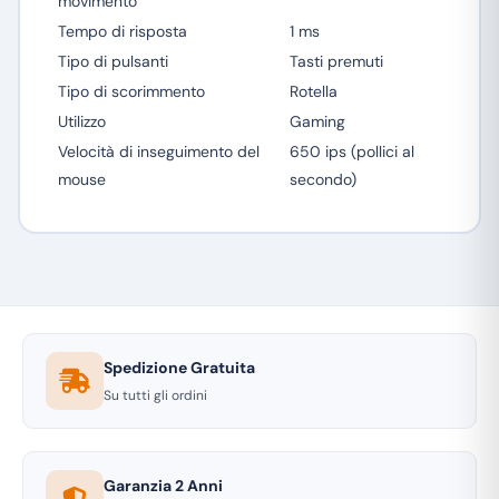
movimento
Tempo di risposta
1 ms
Tipo di pulsanti
Tasti premuti
Tipo di scorimmento
Rotella
Utilizzo
Gaming
Velocità di inseguimento del
650 ips (pollici al
mouse
secondo)
Spedizione Gratuita
Su tutti gli ordini
Garanzia 2 Anni