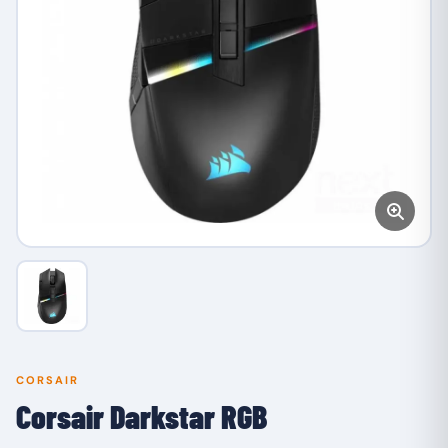
CORSAIR
Corsair Darkstar RGB