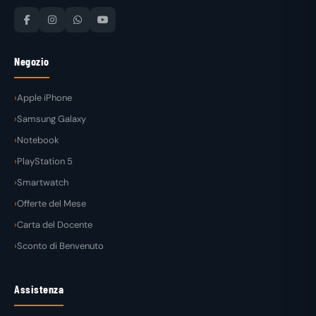
Negozio
Apple iPhone
Samsung Galaxy
Notebook
PlayStation 5
Smartwatch
Offerte del Mese
Carta del Docente
Sconto di Benvenuto
Assistenza