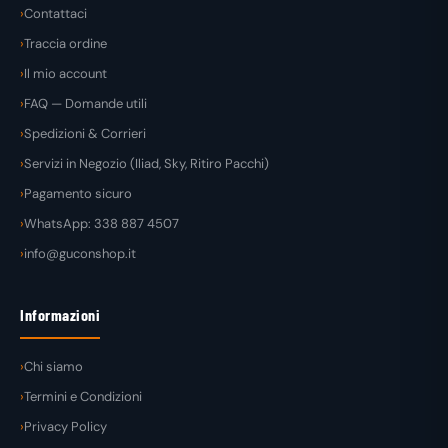
Contattaci
Traccia ordine
Il mio account
FAQ — Domande utili
Spedizioni & Corrieri
Servizi in Negozio (Iliad, Sky, Ritiro Pacchi)
Pagamento sicuro
WhatsApp: 338 887 4507
info@guconshop.it
Informazioni
Chi siamo
Termini e Condizioni
Privacy Policy