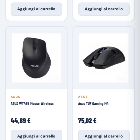
Aggiungi al carrello
Aggiungi al carrello
ASUS
ASUS
ASUS WT465 Mouse Wireless
Asus TUF Gaming M4
44,89 €
75,02 €
Aggiungi al carrello
Aggiungi al carrello