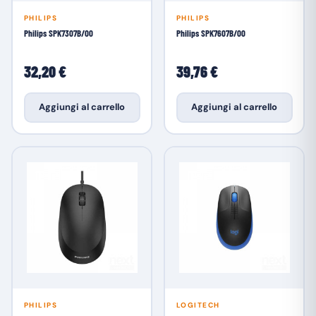
PHILIPS
PHILIPS
Philips SPK7307B/00
Philips SPK7607B/00
32,20 €
39,76 €
Aggiungi al carrello
Aggiungi al carrello
PHILIPS
LOGITECH